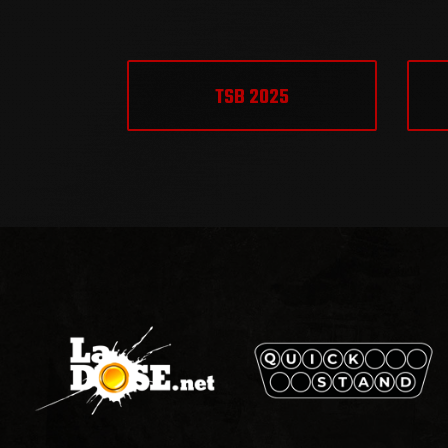
TSB 2025