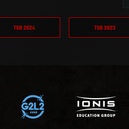
TSB 2024
TSB 2023