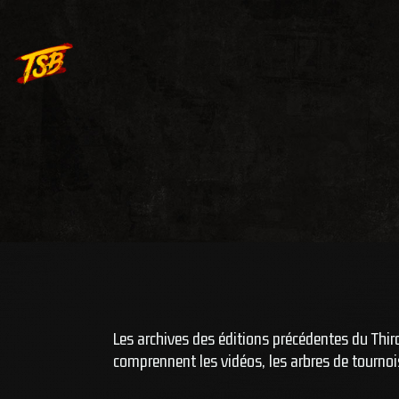
Les archives des éditions précédentes du Third
comprennent les vidéos, les arbres de tournois