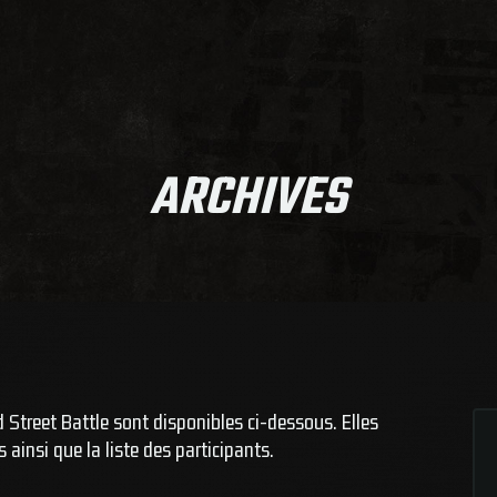
ARCHIVES
 Street Battle sont disponibles ci-dessous. Elles
 ainsi que la liste des participants.