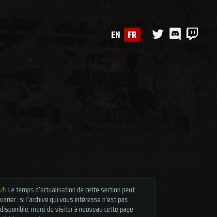
EN
FR
⚠
Le temps d'actualisation de cette section peut
varier : si l'archive qui vous intéresse n'est pas
disponible, merci de visiter à nouveau cette page